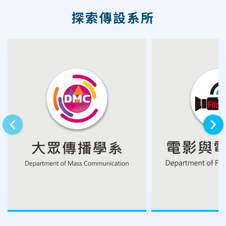
探索傳設系所
上一則
下一則