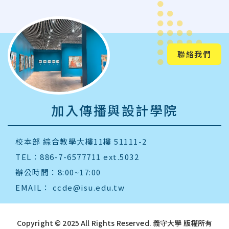
聯絡我們
加入傳播與設計學院
校本部 綜合教學大樓11樓 51111-2
TEL：886-7-6577711 ext.5032
辦公時間：8:00~17:00
EMAIL：
ccde@isu.edu.tw
:::
Copyright © 2025 All Rights Reserved.
義守大學 版權所有