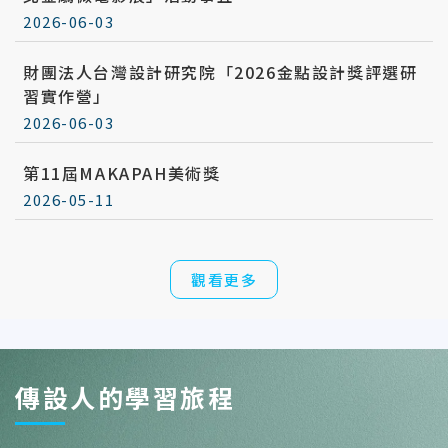
2026-06-03
財團法人台灣設計研究院「2026金點設計獎評選研
習實作營」
2026-06-03
第11屆MAKAPAH美術獎
2026-05-11
觀看更多
傳設人的學習旅程