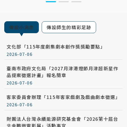
:::
傳設小消息
傳設師生的精彩足跡
文化部「115年度劇集劇本創作獎獎勵要點」
2026-07-06
臺南市政府文化局「2027月津港燈節月津超新星作
品提案徵選計畫」報名簡章
2026-07-06
客家委員會辦理「115年客家戲劇及戲曲劇本徵選」
2026-07-06
財團法人台灣永續能源研究基金會「2026第十屆台
北金鵰微電影展」活動事宜