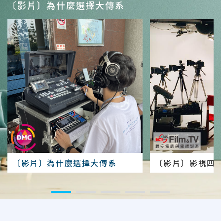
〔影片〕為什麼選擇大傳系
〔影片〕為什麼選擇大傳系
〔影片〕影視四