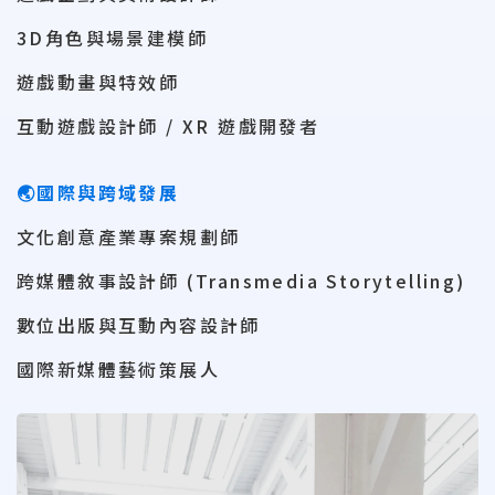
3D角色與場景建模師
遊戲動畫與特效師
互動遊戲設計師 / XR 遊戲開發者
🌏國際與跨域發展
文化創意產業專案規劃師
跨媒體敘事設計師 (Transmedia Storytelling)
數位出版與互動內容設計師
國際新媒體藝術策展人