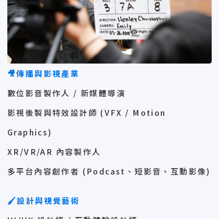
🎥傳播與影視產業
數位影音製作人 / 新媒體導演
影視後製與特效設計師 (VFX / Motion
Graphics)
XR/VR/AR 內容製作人
多平台內容創作者 (Podcast、短影音、互動影像)
🖌設計與視覺藝術