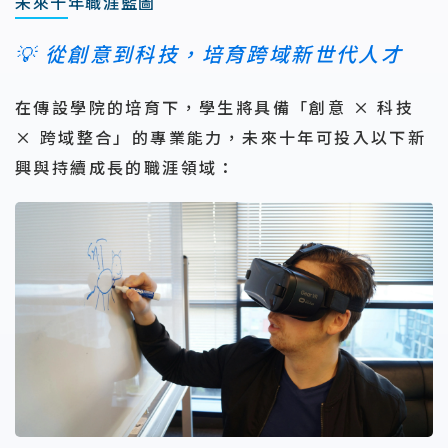
未來十年職涯藍圖
💡 從創意到科技，培育跨域新世代人才
在傳設學院的培育下，學生將具備「創意 × 科技
× 跨域整合」的專業能力，未來十年可投入以下新
興與持續成長的職涯領域：