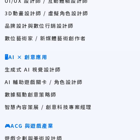
UI/UX 設計師 / 互動體驗設計師
3D動畫設計師 / 虛擬角色設計師
品牌設計與數位行銷設計師
數位藝術家 / 新媒體藝術創作者
🖥AI × 創意應用
生成式 AI 視覺設計師
AI 輔助遊戲關卡 / 角色設計師
數據驅動創意策略師
智慧內容策展 / 創意科技專案經理
🎮ACG 與遊戲產業
遊戲企劃與美術設計師