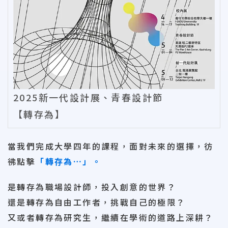
2025新一代設計展、青春設計節
【轉存為】
當我們完成大學四年的課程，面對未來的選擇，彷
彿點擊
「轉存為…」。
是轉存為職場設計師，投入創意的世界？
還是轉存為自由工作者，挑戰自己的極限？
又或者轉存為研究生，繼續在學術的道路上深耕？