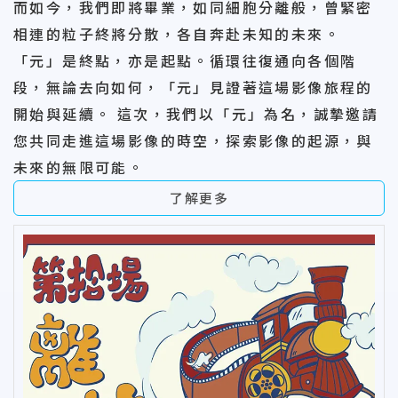
而如今，我們即將畢業，如同細胞分離般，曾緊密
相連的粒子終將分散，各自奔赴未知的未來。
「元」是終點，亦是起點。循環往復通向各個階
段，無論去向如何，「元」見證著這場影像旅程的
開始與延續。 這次，我們以「元」為名，誠摯邀請
您共同走進這場影像的時空，探索影像的起源，與
未來的無限可能。
了解更多