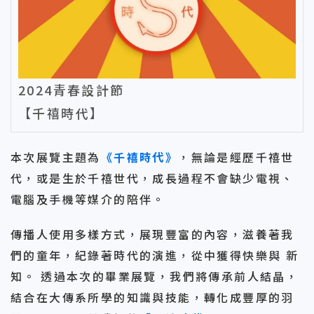
2024青春設計節
【千禧時代】
本次展覽主題為
《千禧時代》
，無論是經歷千禧世
代，或是生於千禧世代，成長過程不會缺少電視、
電腦及手機等媒介的陪伴。
傳播人使用多樣方式，展現豐富的內容，滋養著我
們的童年，紀錄著時代的演進，從中獲得快樂與 新
知。 透過本次的畢業展覽，我們將傳承前人結晶，
結合在大傳系所學的知識與技能，轉化成豐厚的羽