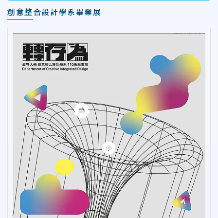
創意整合設計學系畢業展