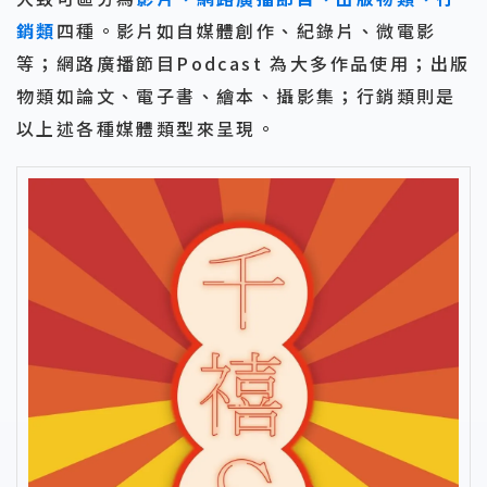
銷類
四種。影片如自媒體創作、紀錄片、微電影
等；網路廣播節目Podcast 為大多作品使用；出版
物類如論文、電子書、繪本、攝影集；行銷類則是
以上述各種媒體類型來呈現。