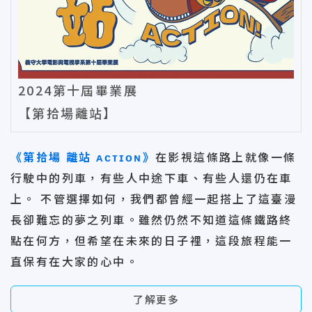
2024第十屆畢業展
【第拾場離站】
《第拾場 離站 ᴀᴄᴛɪᴏɴ》
在影視這條路上就像一條
行駛中的列車，有些人中途下車、有些人還仍在車
上。 不管選擇如何，我們都曾經一起搭上了這臺漫
長卻難忘的夢之列車。雖然仍然不知道這條鐵路終
點在何方，但希望在未來的日子裡，這段旅程能一
直保有在大家的心中。
了解更多