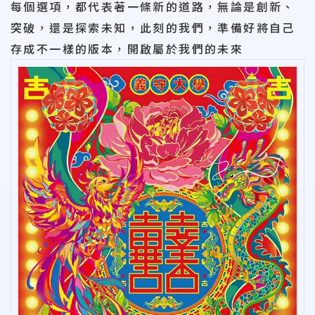
每個選項，都代表著一條新的道路，無論是創新、
突破，還是探索未知，此刻的我們，準備好將自己
存成不一樣的版本，開啟屬於我們的未來