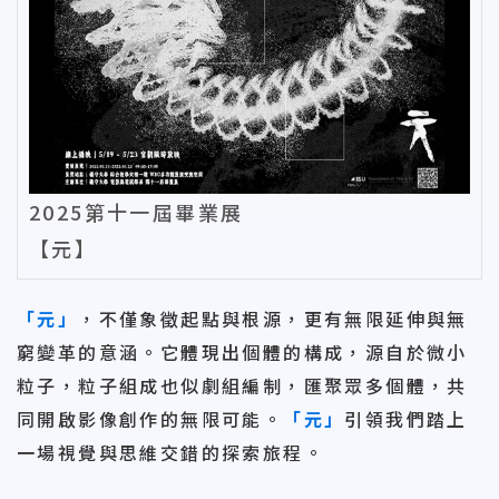
2025第十一屆畢業展
【元】
「元」
，不僅象徵起點與根源，更有無限延伸與無
窮變革的意涵。它體現出個體的構成，源自於微小
粒子，粒子組成也似劇組編制，匯聚眾多個體，共
同開啟影像創作的無限可能。
「元」
引領我們踏上
一場視覺與思維交錯的探索旅程。