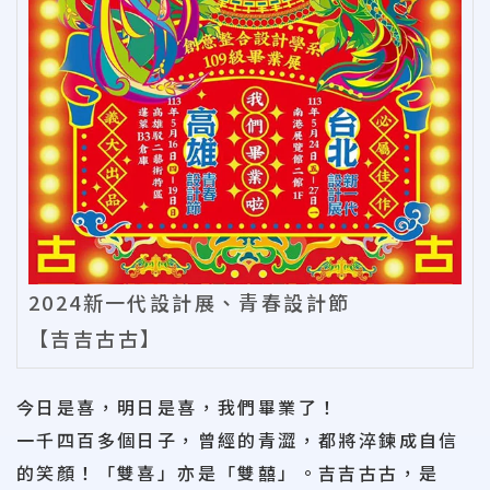
2024新一代設計展、青春設計節
【吉吉古古】
今日是喜，明日是喜，我們畢業了！
一千四百多個日子，曾經的青澀，都將淬鍊成自信
的笑顏！「雙喜」亦是「雙囍」。吉吉古古，是