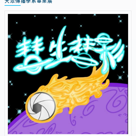
大眾傳播學系畢業展