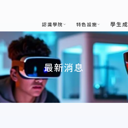
學生
認識學院
特色設施
最新消息