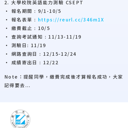
2. 大學校院英語能力測驗 CSEPT
• 報名期間 : 9/1-10/5
• 報名表單 :
https://reurl.cc/346m1X
• 繳費截止 : 10/5
• 查詢考試通知 : 11/13-11/19
• 測驗日: 11/19
• 網路查詢日 : 12/15-12/24
• 成績寄出日 : 12/22
Note：提醒同學，繳費完成後才算報名成功，大家
記得要去...
:::