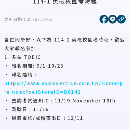
114-1 英檢校園考時程
[另開新視窗
[另開
更新日期：
2025-10-03
複
各位同學好，以下為 114-1 英檢校園考時程，歡迎
大家報名參加 :
1. 多益 TOEIC
• 報名期間: 9/1-10/23
• 報名連結 :
https://www.examservice.com.tw/Home/p
reindex?setStoreID=B6142
• 查詢考試通知 C : 11/19 November 19th
• 測驗日 : 11/26
• 網路查詢/成績寄出日 : 12/11